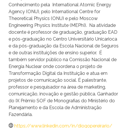
Conhecimento pela International Atomic Energy
Agency (ONU), pelo International Centre for
Theoretical Physics (ONU) e pelo Moscow
Engineering Physics Institute (MEPhI). Na atividade
docente é professor de graduação, graduação EAD
e pós-graduação no Centro Universitário Unicarioca
e da pós-graduação da Escola Nacional de Seguros
e de outras instituições de ensino superior. É
também servidor público na Comissão Nacional de
Energia Nuclear onde coordena o projeto de
Transformação Digital da Instituição e atua em
projetos de comunicação social. É palestrante,
professor e pesquisador na área de marketing,
comunicação, inovação e gestão pública. Ganhador
do IX Prêmio SOF de Monografias do Ministério do
Planejamento e da Escola de Administração
Fazendária.
https://www.linkedin.com/in/diogopereirario/