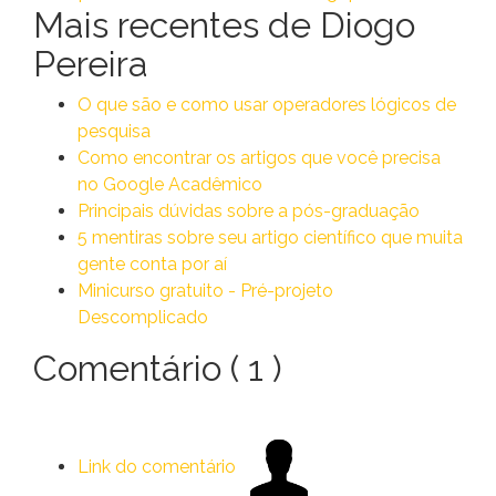
Mais recentes de Diogo
Pereira
O que são e como usar operadores lógicos de
pesquisa
Como encontrar os artigos que você precisa
no Google Acadêmico
Principais dúvidas sobre a pós-graduação
5 mentiras sobre seu artigo científico que muita
gente conta por aí
Minicurso gratuito - Pré-projeto
Descomplicado
Comentário
( 1 )
Link do comentário