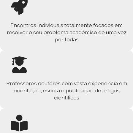
Encontros individuais totalmente focados em
resolver o seu problema acadêmico de uma vez
por todas
Professores doutores com vasta experiência em
orientação, escrita e publicação de artigos
científicos