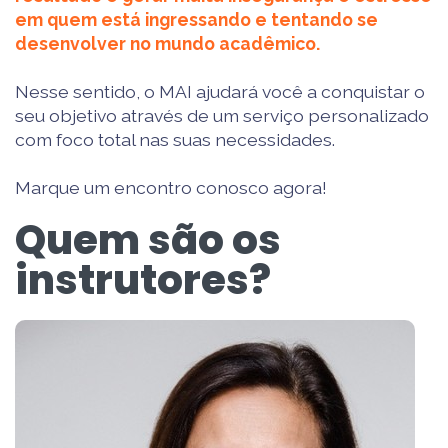
em quem está ingressando e tentando se
desenvolver no mundo acadêmico.
Nesse sentido, o MAI ajudará você a conquistar o
seu objetivo através de um serviço personalizado
com foco total nas suas necessidades.
Marque um encontro conosco agora!
Quem são os
instrutores?