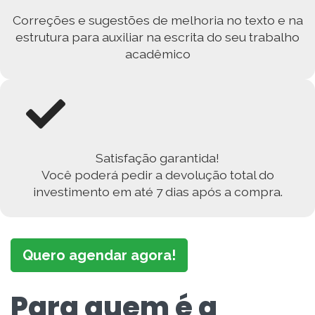
Correções e sugestões de melhoria no texto e na
estrutura para auxiliar na escrita do seu trabalho
acadêmico
Satisfação garantida!
Você poderá pedir a devolução total do
investimento em até 7 dias após a compra.
Quero agendar agora!
Para quem é a