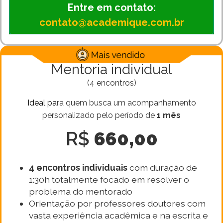
Entre em contato:
contato@academique.com.br
Mentoria individual
(4 encontros)
Ideal pa
ra quem busca um acompanhamento
personalizado pelo período de
1 mês
R$
660,00
4 encontros individuais
com duração de
1:30h totalmente focado em resolver o
problema do mentorado
Orientação por professores doutores com
vasta experiência acadêmica e na escrita e