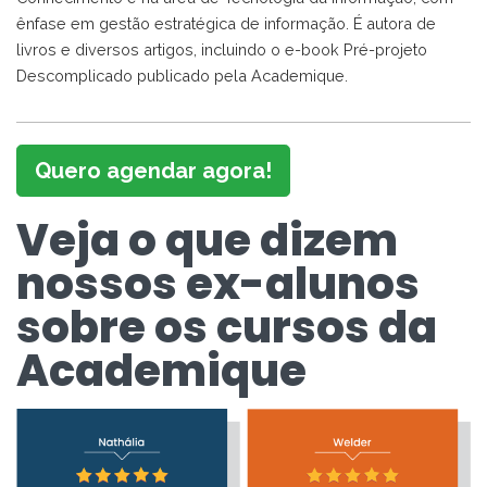
ênfase em gestão estratégica de informação. É autora de
livros e diversos artigos, incluindo o e-book Pré-projeto
Descomplicado publicado pela Academique.
Quero agendar agora!
Veja o que dizem
nossos ex-alunos
sobre os cursos da
Academique