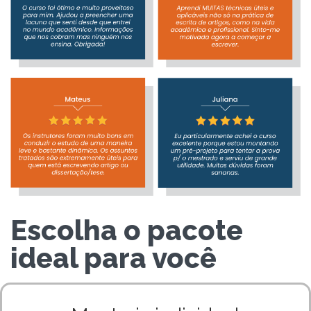
Escolha o pacote
ideal para você