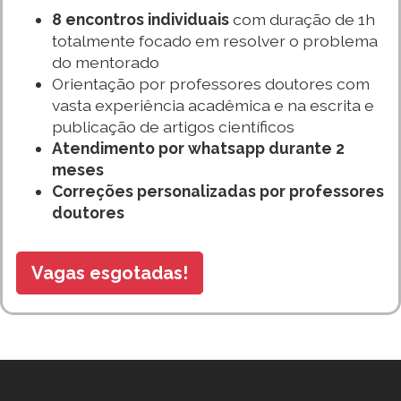
8 encontros individuais
com duração de 1h
totalmente focado em resolver o problema
do mentorado
Orientação por professores doutores com
vasta experiência acadêmica e na escrita e
publicação de artigos científicos
Atendimento por whatsapp durante 2
meses
Correções personalizadas por professores
doutores
Vagas esgotadas!