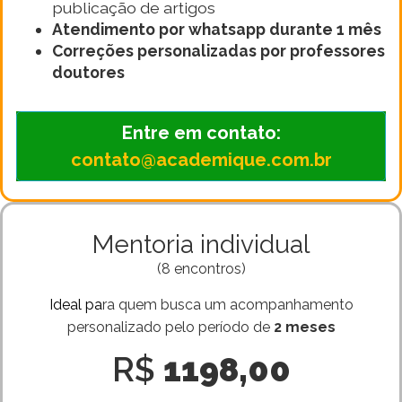
publicação de artigos
Atendimento por whatsapp durante 1 mês
Correções personalizadas por professores
doutores
Entre em contato:
contato@academique.com.br
Mentoria individual
(8 encontros)
Ideal pa
ra quem busca um acompanhamento
personalizado pelo período de
2 meses
R$
1198,00