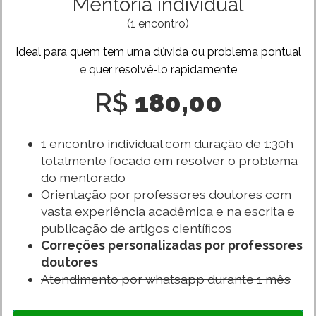
Mentoria individual
(1 encontro)
Ideal para quem tem uma dúvida ou problema pontual
e
quer resolvê-lo rapidamente
R$
180,00
1 encontro individual com duração de 1:30h
totalmente focado em resolver o problema
do mentorado
Orientação por professores doutores com
vasta experiência acadêmica e na escrita e
publicação de artigos científicos
Correções personalizadas por professores
doutores
Atendimento por whatsapp durante 1 mês