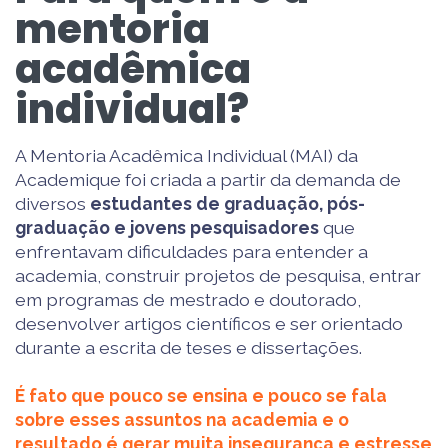
mentoria
acadêmica
individual?
A Mentoria Acadêmica Individual (MAI) da
Academique foi criada a partir da demanda de
diversos
estudantes de graduação, pós-
graduação e jovens pesquisadores
que
enfrentavam dificuldades para entender a
academia, construir projetos de pesquisa, entrar
em programas de mestrado e doutorado,
desenvolver artigos científicos e ser orientado
durante a escrita de teses e dissertações.
É fato que pouco se ensina e pouco se fala
sobre esses assuntos na academia e o
resultado é gerar muita insegurança e estresse