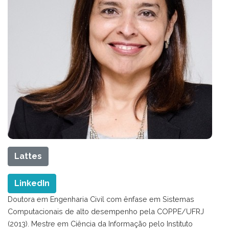
Lattes
LinkedIn
Doutora em Engenharia Civil com ênfase em Sistemas
Computacionais de alto desempenho pela COPPE/UFRJ
(2013). Mestre em Ciência da Informação pelo Instituto