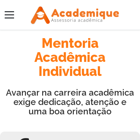
Mentoria
Acadêmica
Individual
Avançar na carreira acadêmica
exige dedicação, atenção e
uma boa orientação