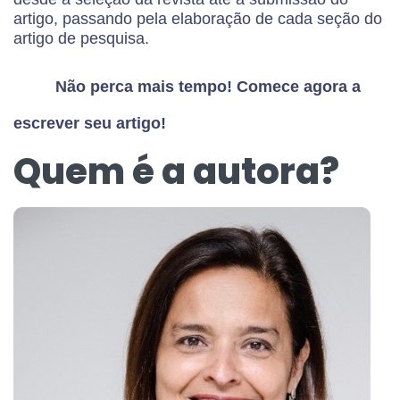
artigo, passando pela elaboração de cada seção do
artigo de pesquisa.
Não perca mais tempo! Comece agora a
escrever seu artigo!
Quem é a autora?