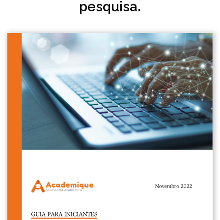
pesquisa.