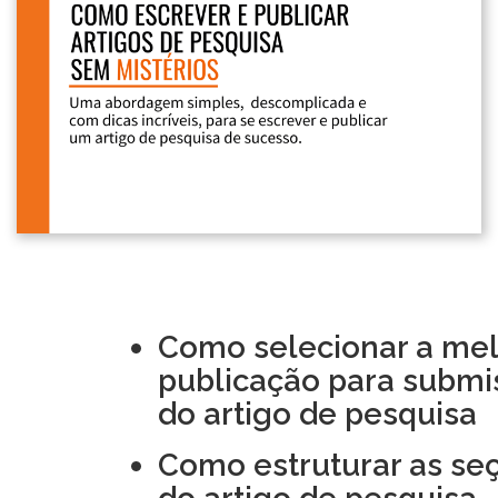
Como selecionar a me
publicação para submi
do artigo de pesquisa
Como estruturar as se