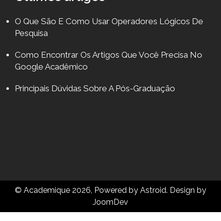
O Que São E Como Usar Operadores Lógicos De
Pesquisa
Como Encontrar Os Artigos Que Você Precisa No
Google Acadêmico
Principais Dúvidas Sobre A Pós-Graduação
© Academique 2026, Powered by
Astroid
. Design by
JoomDev