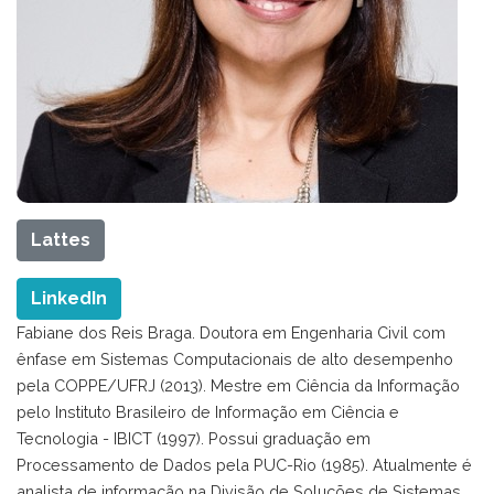
Lattes
LinkedIn
Fabiane dos Reis Braga. Doutora em Engenharia Civil com
ênfase em Sistemas Computacionais de alto desempenho
pela COPPE/UFRJ (2013). Mestre em Ciência da Informação
pelo Instituto Brasileiro de Informação em Ciência e
Tecnologia - IBICT (1997). Possui graduação em
Processamento de Dados pela PUC-Rio (1985). Atualmente é
analista de informação na Divisão de Soluções de Sistemas