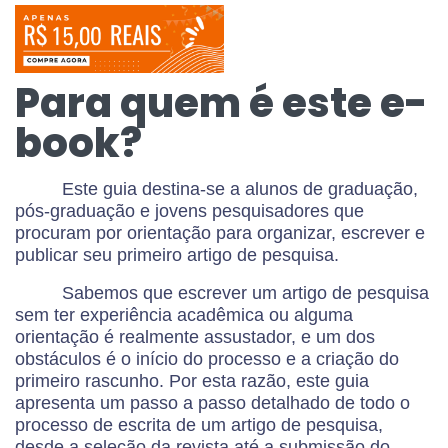
Para quem é este e-
book?
Este guia destina-se a alunos de graduação,
pós-graduação e jovens pesquisadores que
procuram por orientação para organizar, escrever e
publicar seu primeiro artigo de pesquisa.
Sabemos que escrever um artigo de pesquisa
sem ter experiência acadêmica ou alguma
orientação é realmente assustador, e um dos
obstáculos é o início do processo e a criação do
primeiro rascunho. Por esta razão, este guia
apresenta um passo a passo detalhado de todo o
processo de escrita de um artigo de pesquisa,
desde a seleção da revista até a submissão do