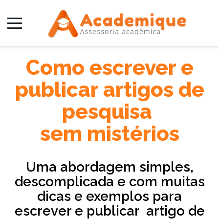
Como escrever e
publicar artigos de
pesquisa
sem mistérios
Uma abordagem simples,
descomplicada
e com muitas
dicas e exemplos para
escrever e publicar
artigo de