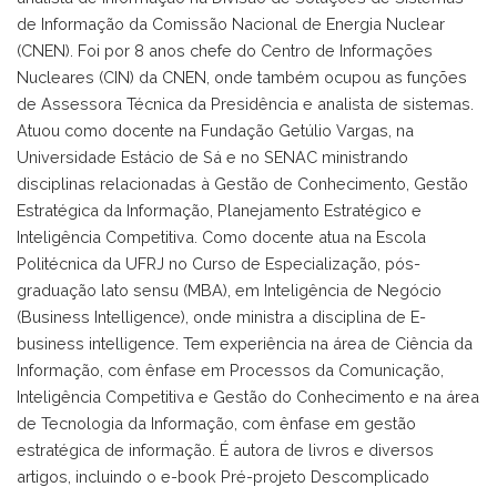
de Informação da Comissão Nacional de Energia Nuclear
(CNEN). Foi por 8 anos chefe do Centro de Informações
Nucleares (CIN) da CNEN, onde também ocupou as funções
de Assessora Técnica da Presidência e analista de sistemas.
Atuou como docente na Fundação Getúlio Vargas, na
Universidade Estácio de Sá e no SENAC ministrando
disciplinas relacionadas à Gestão de Conhecimento, Gestão
Estratégica da Informação, Planejamento Estratégico e
Inteligência Competitiva. Como docente atua na Escola
Politécnica da UFRJ no Curso de Especialização, pós-
graduação lato sensu (MBA), em Inteligência de Negócio
(Business Intelligence), onde ministra a disciplina de E-
business intelligence. Tem experiência na área de Ciência da
Informação, com ênfase em Processos da Comunicação,
Inteligência Competitiva e Gestão do Conhecimento e na área
de Tecnologia da Informação, com ênfase em gestão
estratégica de informação. É autora de livros e diversos
artigos, incluindo o e-book Pré-projeto Descomplicado