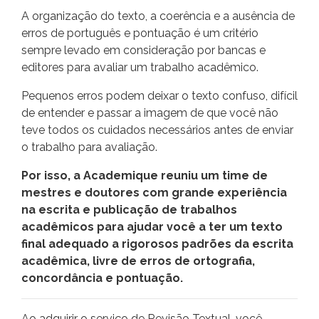
A organização do texto, a coerência e a ausência de
erros de português e pontuação é um critério
sempre levado em consideração por bancas e
editores para avaliar um trabalho acadêmico.
Pequenos erros podem deixar o texto confuso, difícil
de entender e passar a imagem de que você não
teve todos os cuidados necessários antes de enviar
o trabalho para avaliação.
Por isso, a Academique reuniu um time de
mestres e doutores com grande experiência
na escrita e publicação de trabalhos
acadêmicos para ajudar você a ter um texto
final adequado a rigorosos padrões da escrita
acadêmica, livre de erros de ortografia,
concordância e pontuação.
Ao adquirir o serviço de Revisão Textual, você