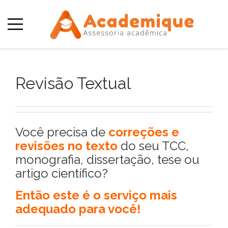
Revisão Textual
Você precisa de
correções e
revisões no texto
do seu TCC,
monografia, dissertação, tese ou
artigo científico?
Então este é o serviço mais
adequado para você!