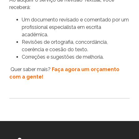
receberá:
Um documento revisado e comentado por um
profissional especialista em escrita
acadêmica.
Revisões de ortografia, concordância,
coerência e coesão do texto.
Correções e sugestões de melhoria.
Quer saber mais?
Faça agora um orçamento
com a gente!