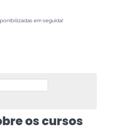
sponibilizadas em seguida!
obre os cursos