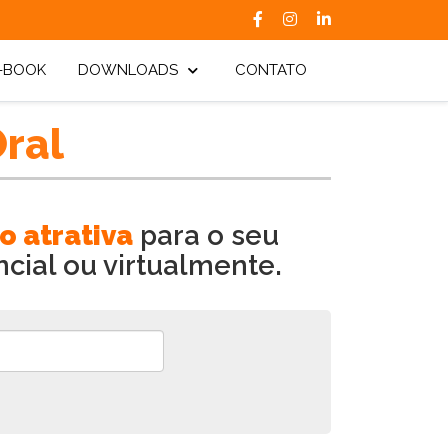
-BOOK
DOWNLOADS
CONTATO
ral
o atrativa
para o seu
cial ou virtualmente.