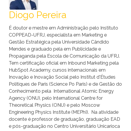
Diogo Pereira
É doutor e mestre em Administração pelo Instituto
COPPEAD-UFRJ, especialista em Marketing e
Gestão Estratégica pela Universidade Cândido
Mendes e graduado pela em Publicidade e
Propaganda pela Escola de Comunicação da UFRJ.
Tem certificação oficial em Inbound Marketing pela
HubSpot Academy, cursos internacionais em
Inovação e Inovação Social pelo Institut d'Études
Politiques de Paris (Science Po Paris) e de Gestão do
Conhecimento pela International Atomic Energy
Agency (ONU), pelo International Centre for
Theoretical Physics (ONU) e pelo Moscow
Engineering Physics Institute (MEPhI). Na atividade
docente é professor de graduação, graduação EAD
e pós-graduação no Centro Universitário Unicarioca