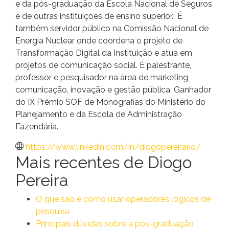
e da pós-graduação da Escola Nacional de Seguros
e de outras instituições de ensino superior. É
também servidor público na Comissão Nacional de
Energia Nuclear onde coordena o projeto de
Transformação Digital da Instituição e atua em
projetos de comunicação social. É palestrante,
professor e pesquisador na área de marketing,
comunicação, inovação e gestão pública. Ganhador
do IX Prêmio SOF de Monografias do Ministério do
Planejamento e da Escola de Administração
Fazendária.
https://www.linkedin.com/in/diogopereirario/
Mais recentes de Diogo
Pereira
O que são e como usar operadores lógicos de
pesquisa
Principais dúvidas sobre a pós-graduação