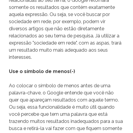
relacionadas ao seu tema, o Google retornará
somente os resultados que contém exatamente
aquela expressão. Ou seja, se você buscar por
sociedade em rede, por exemplo, podem vir
diversos artigos que não estão diretamente
relacionados ao seu tema de pesquisa. Já utilizar a
expressão "sociedade em rede", com as aspas, trará
um resultado muito mais adequado aos seus
interesses.
Use o símbolo de menos(-)
Ao colocar o símbolo de menos antes de uma
palavra-chave, o Google entende que você não
quer que apareçam resultados com aquele termo.
Ou seja, essa funcionalidade é muito útil quando
você percebe que tem uma palavra que está
trazendo muitos resultados inadequados para a sua
busca e retirá-la vai fazer com que fiquem somente