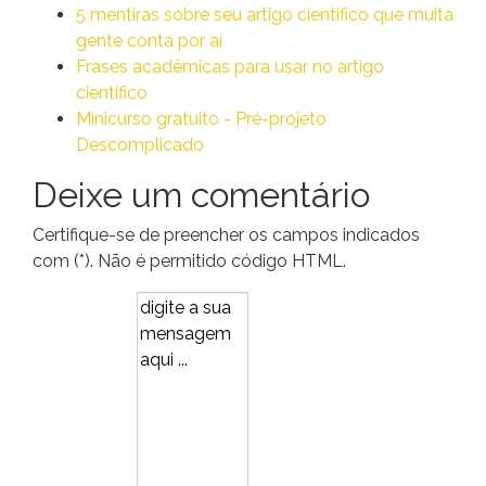
5 mentiras sobre seu artigo científico que muita
gente conta por aí
Frases acadêmicas para usar no artigo
científico
Minicurso gratuito - Pré-projeto
Descomplicado
Deixe um comentário
Certifique-se de preencher os campos indicados
com (*). Não é permitido código HTML.