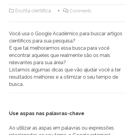
Escrita científica
Comments
Você usa o Google Acadêmico para buscar artigos
científicos para sua pesquisa?
E que tal melhorarmos essa busca para você
encontrar aqueles que realmente são os mais
relevantes para sua área?
Listamos algumas dicas que vão ajudar você a ter
resultados melhores e a otimizar o seu tempo de
busca.
Use aspas nas palavras-chave
Ao utilizar as aspas em palavras ou expressões