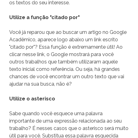
os textos do seu interesse.
Utilize a função "citado por"
Você já reparou que ao buscar um artigo no Google
Acadêmico, aparece logo abaixo um link escrito
"citado por"? Essa função é extremamente útil! Ao
clicar nesse link, o Google mostrará para você
outros trabalhos que também utilizaram aquele
texto inicial como referência. Ou seja, há grandes
chances de você encontrar um outro texto que vai
ajudar na sua busca, não é?
Utilize o asterisco
Sabe quando você esquece uma palavra
importante de uma expressão relacionada ao seu
trabalho? É nesses casos que o asterisco será muito
útil para você. Substitua essa palavra esquecida