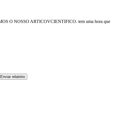
 O NOSSO ARTICOVCIENTIFICO. tem uma hora que
Enviar relatório