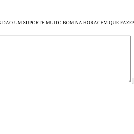
ES DAO UM SUPORTE MUITO BOM NA HORACEM QUE FAZEMOS