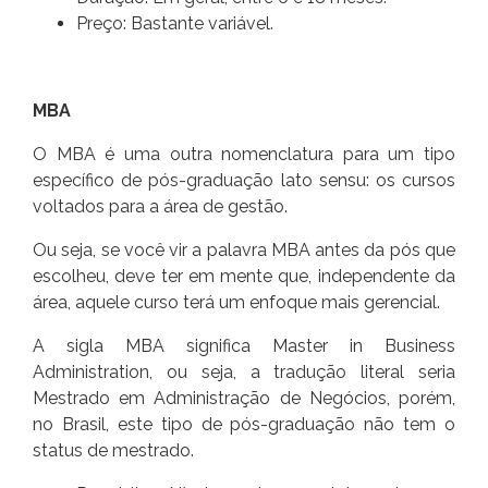
Preço: Bastante variável.
MBA
O MBA é uma outra nomenclatura para um tipo
específico de pós-graduação lato sensu: os cursos
voltados para a área de gestão.
Ou seja, se você vir a palavra MBA antes da pós que
escolheu, deve ter em mente que, independente da
área, aquele curso terá um enfoque mais gerencial.
A sigla MBA significa Master in Business
Administration, ou seja, a tradução literal seria
Mestrado em Administração de Negócios, porém,
no Brasil, este tipo de pós-graduação não tem o
status de mestrado.