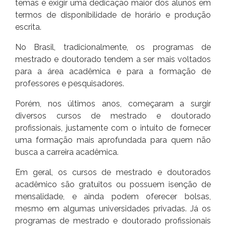
temas e exigir uma dedicação maior dos alunos em
termos de disponibilidade de horário e produção
escrita.
No Brasil, tradicionalmente, os programas de
mestrado e doutorado tendem a ser mais voltados
para a área acadêmica e para a formação de
professores e pesquisadores.
Porém, nos últimos anos, começaram a surgir
diversos cursos de mestrado e doutorado
profissionais, justamente com o intuito de fornecer
uma formação mais aprofundada para quem não
busca a carreira acadêmica.
Em geral, os cursos de mestrado e doutorados
acadêmico são gratuitos ou possuem isenção de
mensalidade, e ainda podem oferecer bolsas,
mesmo em algumas universidades privadas. Já os
programas de mestrado e doutorado profissionais