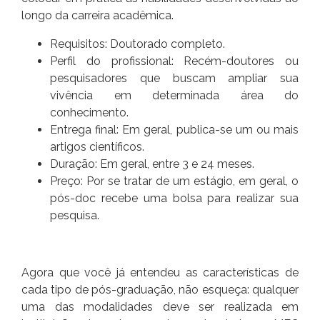
longo da carreira acadêmica.
Requisitos: Doutorado completo.
Perfil do profissional: Recém-doutores ou
pesquisadores que buscam ampliar sua
vivência em determinada área do
conhecimento.
Entrega final: Em geral, publica-se um ou mais
artigos científicos.
Duração: Em geral, entre 3 e 24 meses.
Preço: Por se tratar de um estágio, em geral, o
pós-doc recebe uma bolsa para realizar sua
pesquisa.
Agora que você já entendeu as características de
cada tipo de pós-graduação, não esqueça: qualquer
uma das modalidades deve ser realizada em