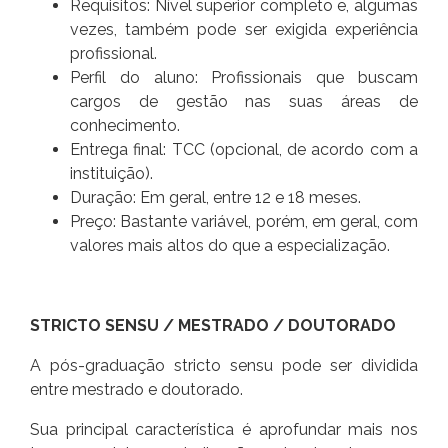
Requisitos: Nível superior completo e, algumas
vezes, também pode ser exigida experiência
profissional.
Perfil do aluno: Profissionais que buscam
cargos de gestão nas suas áreas de
conhecimento.
Entrega final: TCC (opcional, de acordo com a
instituição).
Duração: Em geral, entre 12 e 18 meses.
Preço: Bastante variável, porém, em geral, com
valores mais altos do que a especialização.
STRICTO SENSU / MESTRADO / DOUTORADO
A pós-graduação stricto sensu pode ser dividida
entre mestrado e doutorado.
Sua principal característica é aprofundar mais nos