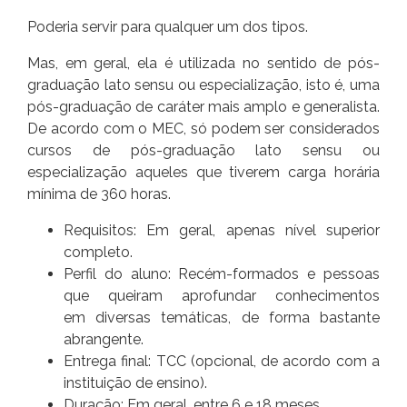
Poderia servir para qualquer um dos tipos.
Mas, em geral, ela é utilizada no sentido de pós-
graduação lato sensu ou especialização, isto é, uma
pós-graduação de caráter mais amplo e generalista.
De acordo com o MEC, só podem ser considerados
cursos de pós-graduação lato sensu ou
especialização aqueles que tiverem carga horária
mínima de 360 horas.
Requisitos: Em geral, apenas nível superior
completo.
Perfil do aluno: Recém-formados e pessoas
que queiram aprofundar conhecimentos
em diversas temáticas, de forma bastante
abrangente.
Entrega final: TCC (opcional, de acordo com a
instituição de ensino).
Duração: Em geral, entre 6 e 18 meses.