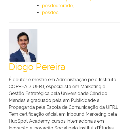
pósdoutorado
pósdoc
Diogo Pereira
É doutor e mestre em Administração pelo Instituto
COPPEAD-UFRJ, especialista em Marketing e
Gestão Estratégica pela Universidade Cândido
Mendes e graduado pela em Publicidade e
Propaganda pela Escola de Comunicação da UFRJ.
Tem certificação oficial em Inbound Marketing pela
HubSpot Academy, cursos internacionais em
Inovação e Inovação Social pelo Institut d'Études