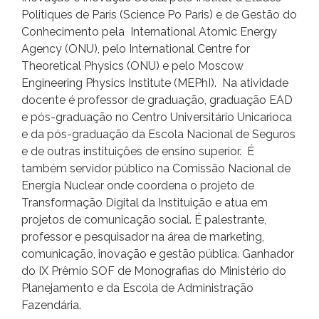
Politiques de Paris (Science Po Paris) e de Gestão do
Conhecimento pela International Atomic Energy
Agency (ONU), pelo International Centre for
Theoretical Physics (ONU) e pelo Moscow
Engineering Physics Institute (MEPhI). Na atividade
docente é professor de graduação, graduação EAD
e pós-graduação no Centro Universitário Unicarioca
e da pós-graduação da Escola Nacional de Seguros
e de outras instituições de ensino superior. É
também servidor público na Comissão Nacional de
Energia Nuclear onde coordena o projeto de
Transformação Digital da Instituição e atua em
projetos de comunicação social. É palestrante,
professor e pesquisador na área de marketing,
comunicação, inovação e gestão pública. Ganhador
do IX Prêmio SOF de Monografias do Ministério do
Planejamento e da Escola de Administração
Fazendária.