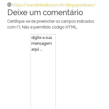
https://www.linkedin.com/in/diogopereirario/
Deixe um comentário
Certifique-se de preencher os campos indicados
com (*). Não é permitido código HTML.