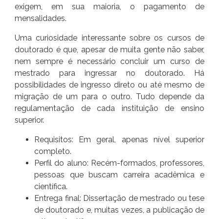
exigem, em sua maioria, o pagamento de
mensalidades.
Uma curiosidade interessante sobre os cursos de
doutorado é que, apesar de muita gente não saber,
nem sempre é necessário concluir um curso de
mestrado para ingressar no doutorado. Há
possibilidades de ingresso direto ou até mesmo de
migração de um para o outro. Tudo depende da
regulamentação de cada instituição de ensino
superior.
Requisitos: Em geral, apenas nível superior
completo.
Perfil do aluno: Recém-formados, professores,
pessoas que buscam carreira acadêmica e
científica.
Entrega final: Dissertação de mestrado ou tese
de doutorado e, muitas vezes, a publicação de