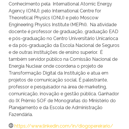
Conhecimento pela International Atomic Energy
Agency (ONU), pelo International Centre for
Theoretical Physics (ONU) e pelo Moscow
Engineering Physics Institute (MEPhI). Na atividade
docente é professor de graduação, graduação EAD
e pós-graduação no Centro Universitário Unicarioca
e da pós-graduação da Escola Nacional de Seguros
e de outras instituições de ensino superior. É
também servidor público na Comissão Nacional de
Energia Nuclear onde coordena o projeto de
Transformação Digital da Instituição e atua em
projetos de comunicação social. É palestrante,
professor e pesquisador na área de marketing,
comunicação, inovação e gestão pública. Ganhador
do IX Prêmio SOF de Monografias do Ministério do
Planejamento e da Escola de Administração
Fazendária.
https://www.linkedin.com/in/diogopereirario/