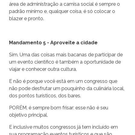
área de administração a camisa social é sempre o
padrão mínimo e, qualquer coisa, é só colocar o
blazer e pronto.
Mandamento 5 - Aproveite a cidade
Sim. Uma das coisas mais bacanas de participar de
um evento científico é também a oportunidade de
viajar e conhecer outra cultura.
E não é porque você está em um congresso que
não pode desfrutar um pouquinho da culinária local,
dos pontos turísticos, dos bares.
PORÉM, é sempre bom frisar: esse não é seu
objetivo principal.
E inclusive muitos congressos já tem incluído em
sua programação eventos turísticos e que são