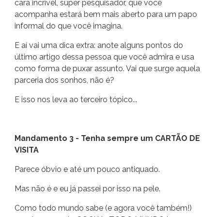
cara incrível, super pesquisador, que você
acompanha estará bem mais aberto para um papo
informal do que você imagina.
E aí vai uma dica extra: anote alguns pontos do
último artigo dessa pessoa que você admira e usa
como forma de puxar assunto. Vai que surge aquela
parceria dos sonhos, não é?
E isso nos leva ao terceiro tópico...
Mandamento 3 - Tenha sempre um CARTÃO DE
VISITA
Parece óbvio e até um pouco antiquado.
Mas não é e eu já passei por isso na pele.
Como todo mundo sabe (e agora você também!)