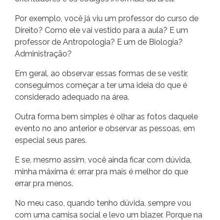
Por exemplo, você já viu um professor do curso de
Direito? Como ele vai vestido para a aula? E um
professor de Antropologia? E um de Biologia?
Administração?
Em geral, ao observar essas formas de se vestir,
conseguimos começar a ter uma ideia do que é
considerado adequado na área.
Outra forma bem simples é olhar as fotos daquele
evento no ano anterior e observar as pessoas, em
especial seus pares.
E se, mesmo assim, você ainda ficar com dúvida,
minha máxima é: errar pra mais é melhor do que
errar pra menos.
No meu caso, quando tenho dúvida, sempre vou
com uma camisa social e levo um blazer. Porque na