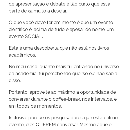
de apresentação e debate é tão curto que essa
parte deixa muito a desejar.
O que você deve ter em mente é que um evento
científico é, acima de tudo e apesar do nome, um
evento SOCIAL.
Esta é uma descoberta que não está nos livros
acadêmicos.
No meu caso, quanto mais fui entrando no universo
da academia, fui percebendo que "só eu" não sabia
disso.
Portanto, aproveite ao máximo a oportunidade de
conversar durante o coffee-break, nos intervalos, e
em todos os momentos.
Inclusive porque os pesquisadores que estão ali no
evento, eles QUEREM conversar. Mesmo aquele