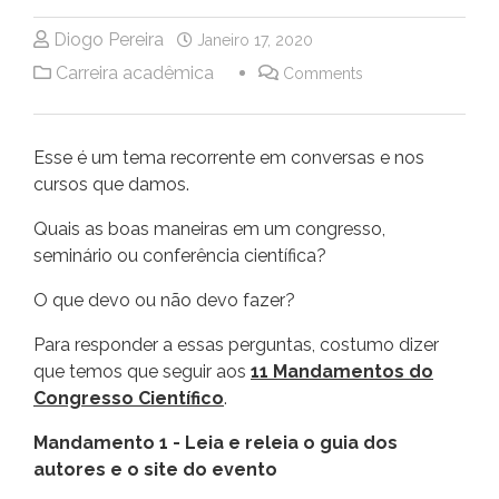
Diogo Pereira
Janeiro 17, 2020
Carreira acadêmica
Comments
Esse é um tema recorrente em conversas e nos
cursos que damos.
Quais as boas maneiras em um congresso,
seminário ou conferência científica?
O que devo ou não devo fazer?
Para responder a essas perguntas, costumo dizer
que temos que seguir aos
11 Mandamentos do
Congresso Científico
.
Mandamento 1 - Leia e releia o guia dos
autores e o site do evento