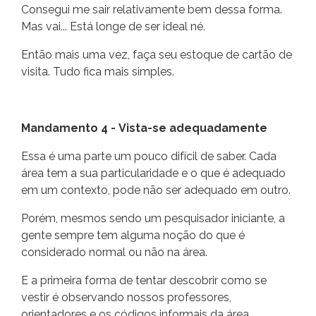
Consegui me sair relativamente bem dessa forma.
Mas vai... Está longe de ser ideal né.
Então mais uma vez, faça seu estoque de cartão de
visita. Tudo fica mais simples.
Mandamento 4 - Vista-se adequadamente
Essa é uma parte um pouco difícil de saber. Cada
área tem a sua particularidade e o que é adequado
em um contexto, pode não ser adequado em outro.
Porém, mesmos sendo um pesquisador iniciante, a
gente sempre tem alguma noção do que é
considerado normal ou não na área.
E a primeira forma de tentar descobrir como se
vestir é observando nossos professores,
orientadores e os códigos informais da área.