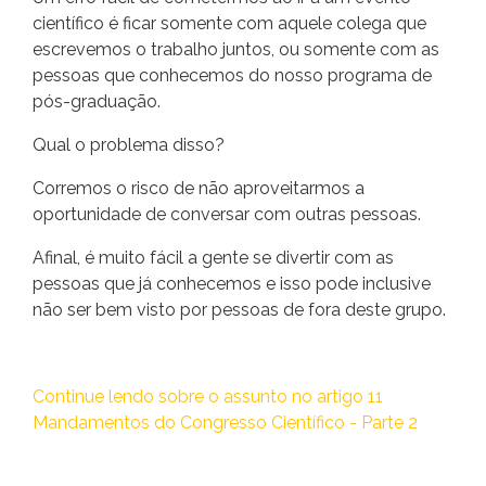
científico é ficar somente com aquele colega que
escrevemos o trabalho juntos, ou somente com as
pessoas que conhecemos do nosso programa de
pós-graduação.
Qual o problema disso?
Corremos o risco de não aproveitarmos a
oportunidade de conversar com outras pessoas.
Afinal, é muito fácil a gente se divertir com as
pessoas que já conhecemos e isso pode inclusive
não ser bem visto por pessoas de fora deste grupo.
Continue lendo sobre o assunto no artigo 11
Mandamentos do Congresso Científico - Parte 2