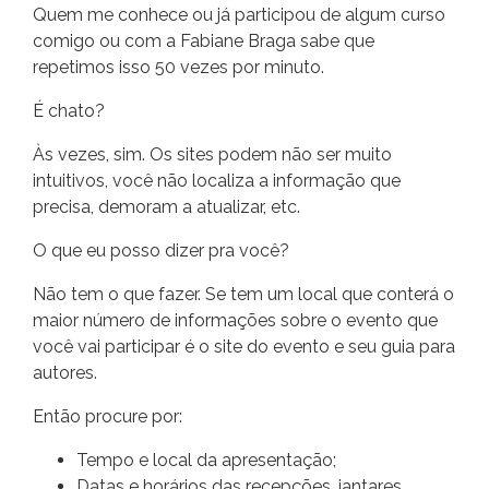
Quem me conhece ou já participou de algum curso
comigo ou com a Fabiane Braga sabe que
repetimos isso 50 vezes por minuto.
É chato?
Às vezes, sim. Os sites podem não ser muito
intuitivos, você não localiza a informação que
precisa, demoram a atualizar, etc.
O que eu posso dizer pra você?
Não tem o que fazer. Se tem um local que conterá o
maior número de informações sobre o evento que
você vai participar é o site do evento e seu guia para
autores.
Então procure por:
Tempo e local da apresentação;
Datas e horários das recepções, jantares,