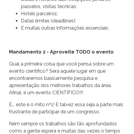
passeios, visitas técnicas;
Hotéis parceiros;
Datas limites (deadlines);
E muitas outras informações essenciais;
Mandamento 2 - Aproveite TODO o evento
Qual a primeira coisa que você pensa sobre um
evento científico? Será aquele lugar em que
encontraremos basicamente pesquisa e
apresentação dos melhores trabalhos da área.
Afinal, é um evento CIENTÍFICO!!!
É... este é o mito nº1! E talvez essa seja a parte mais
frustrante de participar de um congresso.
Nem sempre os trabalhos são tão aprofundados
como a gente espera e muitas das vezes o tempo