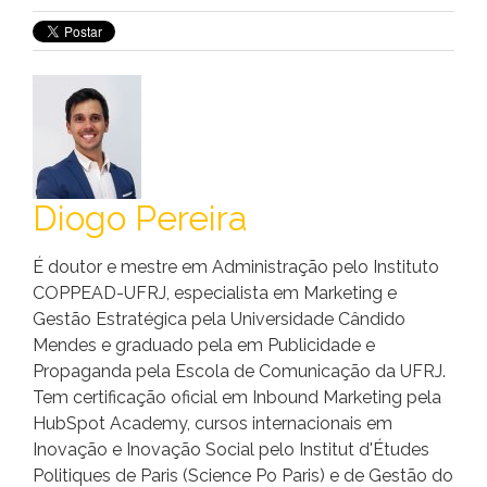
Diogo Pereira
É doutor e mestre em Administração pelo Instituto
COPPEAD-UFRJ, especialista em Marketing e
Gestão Estratégica pela Universidade Cândido
Mendes e graduado pela em Publicidade e
Propaganda pela Escola de Comunicação da UFRJ.
Tem certificação oficial em Inbound Marketing pela
HubSpot Academy, cursos internacionais em
Inovação e Inovação Social pelo Institut d'Études
Politiques de Paris (Science Po Paris) e de Gestão do