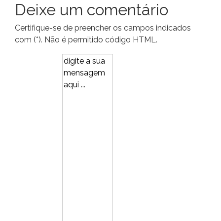
Deixe um comentário
Certifique-se de preencher os campos indicados
com (*). Não é permitido código HTML.