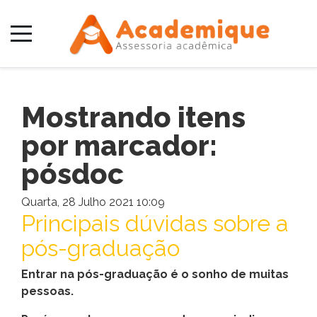
Mostrando itens
por marcador:
pósdoc
Quarta, 28 Julho 2021 10:09
Principais dúvidas sobre a
pós-graduação
Entrar na pós-graduação é o sonho de muitas
pessoas.