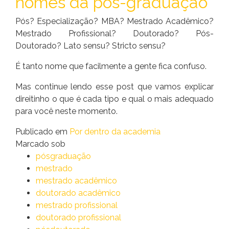
nomes da pós-graduação
Pós? Especialização? MBA? Mestrado Acadêmico?
Mestrado Profissional? Doutorado? Pós-
Doutorado? Lato sensu? Stricto sensu?
É tanto nome que facilmente a gente fica confuso.
Mas continue lendo esse post que vamos explicar
direitinho o que é cada tipo e qual o mais adequado
para você neste momento.
Publicado em
Por dentro da academia
Marcado sob
pósgraduação
mestrado
mestrado acadêmico
doutorado acadêmico
mestrado profissional
doutorado profissional