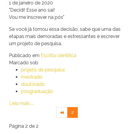
1 de janeiro de 2020
"Decidi! Esse ano sai!
Vou me inscrever na pós"
Se você já tomou essa decisão, sabe que uma das
etapas mais demoradas e estressantes é escrever
um projeto de pesquisa.
Publicado em
Escrita científica
Marcado sob
projeto de pesquisa
mestrado
doutorado
pósgraduação
Leia mais ...
2
Página 2 de 2