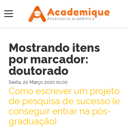
Mostrando itens
por marcador:
doutorado
Sexta, 20 Março 2020 01:00
Como escrever um projeto
de pesquisa de sucesso (e
conseguir entrar na pós-
graduação)